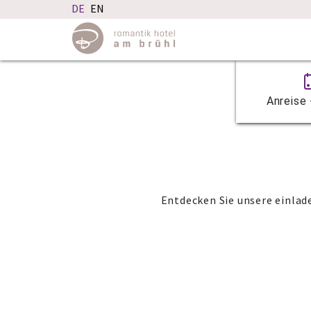
Anreise 
Entdecken Sie unsere einla