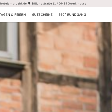
hotelambruehl.de
Billungstraße 11 / 06484 Quedlinburg
TAGEN & FEIERN
GUTSCHEINE
360° RUNDGANG