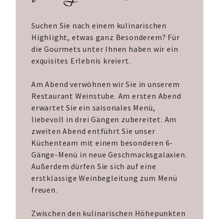
Suchen Sie nach einem kulinarischen
Highlight, etwas ganz Besonderem? Für
die Gourmets unter Ihnen haben wir ein
exquisites Erlebnis kreiert.
Am Abend verwöhnen wir Sie in unserem
Restaurant Weinstube. Am ersten Abend
erwartet Sie ein saisonales Menü,
liebevoll in drei Gängen zubereitet. Am
zweiten Abend entführt Sie unser
Küchenteam mit einem besonderen 6-
Gänge-Menü in neue Geschmacksgalaxien.
Außerdem dürfen Sie sich auf eine
erstklassige Weinbegleitung zum Menü
freuen.
Zwischen den kulinarischen Höhepunkten