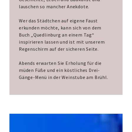
lauschen so mancher Anekdote.
Wer das Städtchen auf eigene Faust
erkunden möchte, kann sich von dem
Buch „Quedlinburg an einem Tag“
inspirieren lassen und ist mit unserem
Regenschirm auf der sicheren Seite.
Abends erwarten Sie Erholung für die
müden Füße und ein köstliches Drei-
Gänge-Menü in der Weinstube am Brühl.