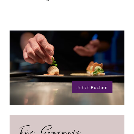
Jetzt Buchen
Für Gourmets