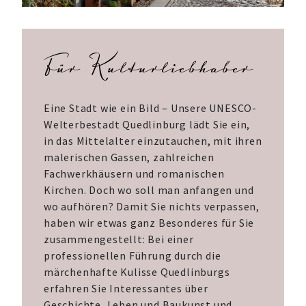
Für Kulturliebhaber
Eine Stadt wie ein Bild – Unsere UNESCO-
Welterbestadt Quedlinburg lädt Sie ein,
in das Mittelalter einzutauchen, mit ihren
malerischen Gassen, zahlreichen
Fachwerkhäusern und romanischen
Kirchen. Doch wo soll man anfangen und
wo aufhören? Damit Sie nichts verpassen,
haben wir etwas ganz Besonderes für Sie
zusammengestellt: Bei einer
professionellen Führung durch die
märchenhafte Kulisse Quedlinburgs
erfahren Sie Interessantes über
Geschichte, Leben und Baukunst und