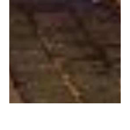
Jetzt Buchen