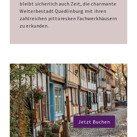
bleibt sicherlich auch Zeit, die charmante
Welterbestadt Quedlinburg mit ihren
zahlreichen pittoresken Fachwerkhäusern
zu erkunden.
Jetzt Buchen