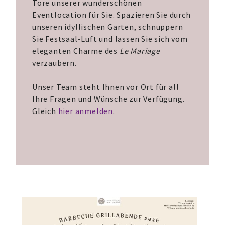
Tore unserer wunderschönen
Eventlocation für Sie. Spazieren Sie durch
unseren idyllischen Garten, schnuppern
Sie Festsaal-Luft und lassen Sie sich vom
eleganten Charme des
Le Mariage
verzaubern.
Unser Team steht Ihnen vor Ort für all
Ihre Fragen und Wünsche zur Verfügung.
Gleich
hier anmelden
.