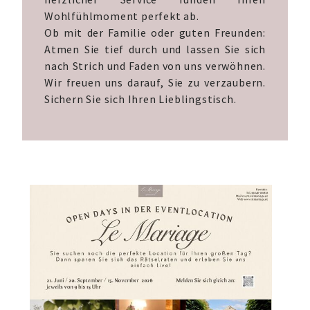
Wohlfühlmoment perfekt ab.
Ob mit der Familie oder guten Freunden:
Atmen Sie tief durch und lassen Sie sich
nach Strich und Faden von uns verwöhnen.
Wir freuen uns darauf, Sie zu verzaubern.
Sichern Sie sich Ihren Lieblingstisch.