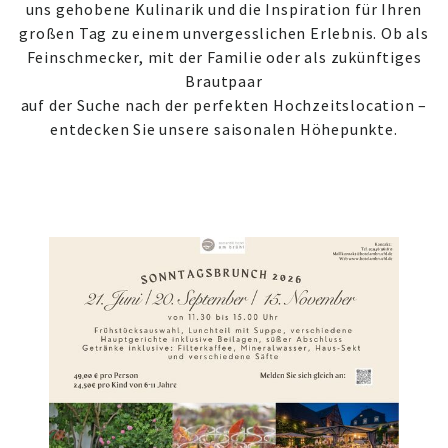
uns gehobene Kulinarik und die Inspiration für Ihren
großen Tag zu einem unvergesslichen Erlebnis. Ob als
Feinschmecker, mit der Familie oder als zukünftiges
Brautpaar
auf der Suche nach der perfekten Hochzeitslocation –
entdecken Sie unsere saisonalen Höhepunkte.