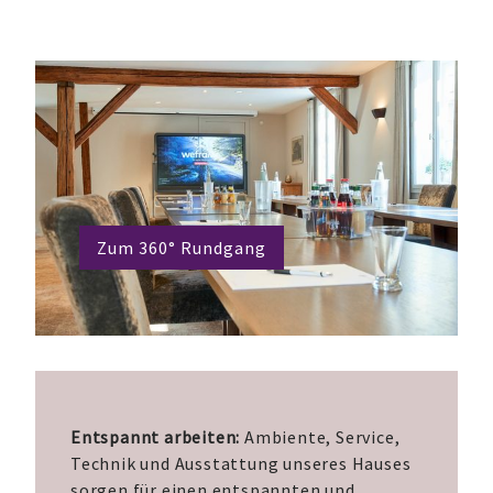
Zum 360° Rundgang
Entspannt arbeiten:
Ambiente, Service,
Technik und Ausstattung unseres Hauses
sorgen für einen entspannten und