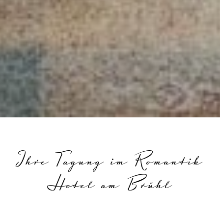
Ihre Tagung im Romantik
Hotel am Brühl