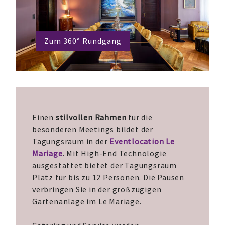
Zum 360° Rundgang
Einen
stilvollen Rahmen
für die
besonderen Meetings bildet der
Tagungsraum in der
Eventlocation Le
Mariage
. Mit High-End Technologie
ausgestattet bietet der Tagungsraum
Platz für bis zu 12 Personen. Die Pausen
verbringen Sie in der großzügigen
Gartenanlage im Le Mariage.