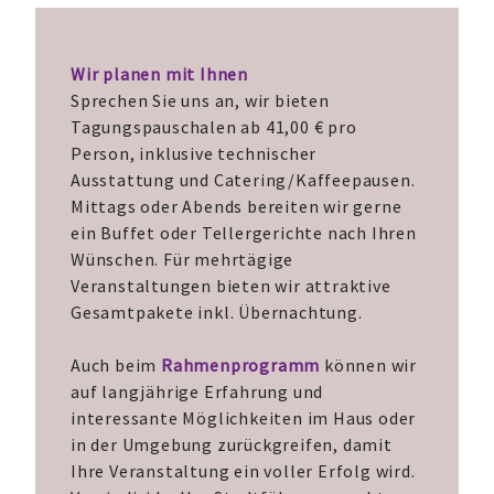
Wir planen mit Ihnen
Sprechen Sie uns an, wir bieten
Tagungspauschalen ab 41,00 € pro
Person, inklusive technischer
Ausstattung und Catering/Kaffeepausen.
Mittags oder Abends bereiten wir gerne
ein Buffet oder Tellergerichte nach Ihren
Wünschen. Für mehrtägige
Veranstaltungen bieten wir attraktive
Gesamtpakete inkl. Übernachtung.
Auch beim
Rahmenprogramm
können wir
auf langjährige Erfahrung und
interessante Möglichkeiten im Haus oder
in der Umgebung zurückgreifen, damit
Ihre Veranstaltung ein voller Erfolg wird.