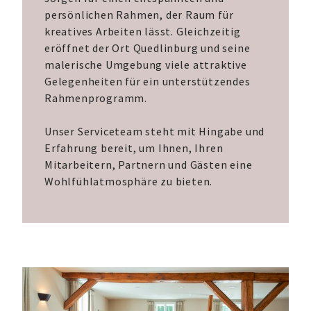
persönlichen Rahmen, der Raum für
kreatives Arbeiten lässt. Gleichzeitig
eröffnet der Ort Quedlinburg und seine
malerische Umgebung viele attraktive
Gelegenheiten für ein unterstützendes
Rahmenprogramm.
Unser Serviceteam steht mit Hingabe und
Erfahrung bereit, um Ihnen, Ihren
Mitarbeitern, Partnern und Gästen eine
Wohlfühlatmosphäre zu bieten.