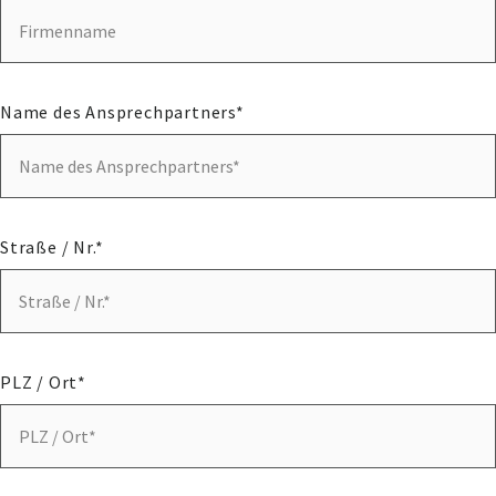
Name des Ansprechpartners*
Straße / Nr.*
PLZ / Ort*