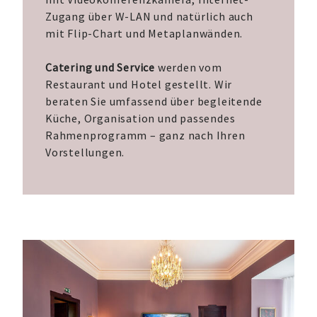
Zugang über W-LAN und natürlich auch
mit Flip-Chart und Metaplanwänden.
Catering und Service
werden vom
Restaurant und Hotel gestellt. Wir
beraten Sie umfassend über begleitende
Küche, Organisation und passendes
Rahmenprogramm – ganz nach Ihren
Vorstellungen.