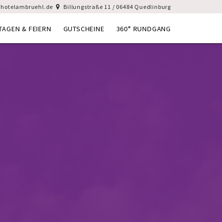
hotelambruehl.de
Billungstraße 11 / 06484 Quedlinburg
TAGEN & FEIERN
GUTSCHEINE
360° RUNDGANG