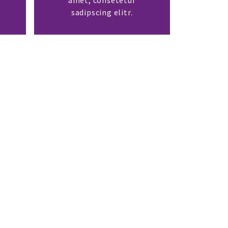
sadipscing elitr.