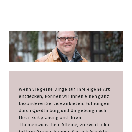
Wenn Sie gerne Dinge auf Ihre eigene Art
entdecken, können wir Ihnen einen ganz
besonderen Service anbieten. Führungen
durch Quedlinburg und Umgebung nach
Ihrer Zeitplanung und Ihren
Themenwünschen. Alleine, zu zweit oder
in Ihrer Gruppe können Sie sich Aspekte