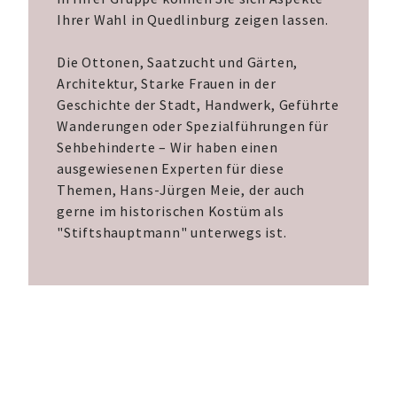
Ihrer Wahl in Quedlinburg zeigen lassen.
Die Ottonen, Saatzucht und Gärten,
Architektur, Starke Frauen in der
Geschichte der Stadt, Handwerk, Geführte
Wanderungen oder Spezialführungen für
Sehbehinderte – Wir haben einen
ausgewiesenen Experten für diese
Themen, Hans-Jürgen Meie, der auch
gerne im historischen Kostüm als
"Stiftshauptmann" unterwegs ist.
ANFAHRT & KONTAKT
|