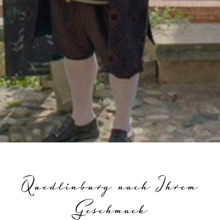
Quedlinburg nach Ihrem
Geschmack