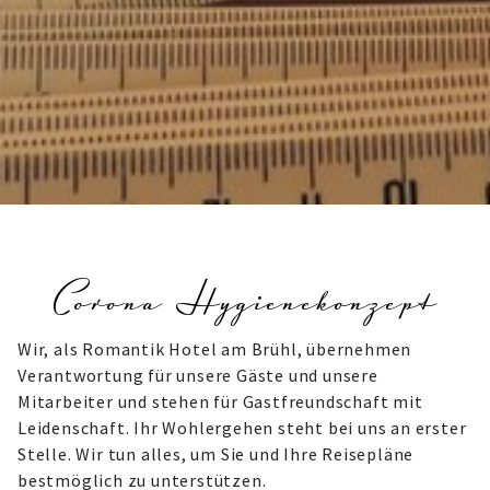
Corona Hygienekonzept
Wir, als Romantik Hotel am Brühl, übernehmen
Verantwortung für unsere Gäste und unsere
Mitarbeiter und stehen für Gastfreundschaft mit
Leidenschaft. Ihr Wohlergehen steht bei uns an erster
Stelle. Wir tun alles, um Sie und Ihre Reisepläne
bestmöglich zu unterstützen.