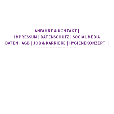
ANFAHRT & KONTAKT
|
IMPRESSUM
|
DATENSCHUTZ
|
SOCIAL MEDIA
DATEN
|
AGB
|
JOB & KARRIERE
|
HYGIENEKONZEPT
|
BARRIEREFREIHEIT