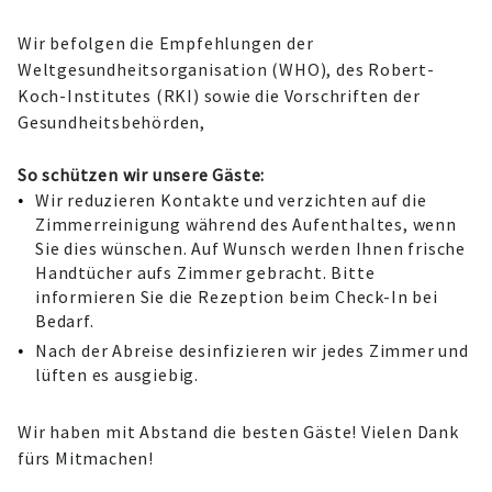
Wir befolgen die Empfehlungen der
Weltgesundheitsorganisation (WHO), des Robert-
Koch-Institutes (RKI) sowie die Vorschriften der
Gesundheitsbehörden,
So schützen wir unsere Gäste:
Wir reduzieren Kontakte und verzichten auf die
Zimmerreinigung während des Aufenthaltes, wenn
Sie dies wünschen. Auf Wunsch werden Ihnen frische
Handtücher aufs Zimmer gebracht. Bitte
informieren Sie die Rezeption beim Check-In bei
Bedarf.
Nach der Abreise desinfizieren wir jedes Zimmer und
lüften es ausgiebig.
Wir haben mit Abstand die besten Gäste! Vielen Dank
fürs Mitmachen!